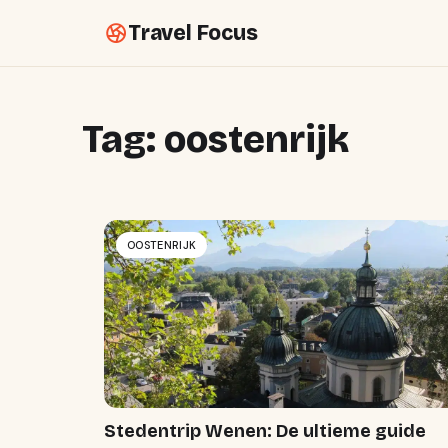
Travel Focus
Tag:
oostenrijk
OOSTENRIJK
Stedentrip Wenen: De ultieme guide