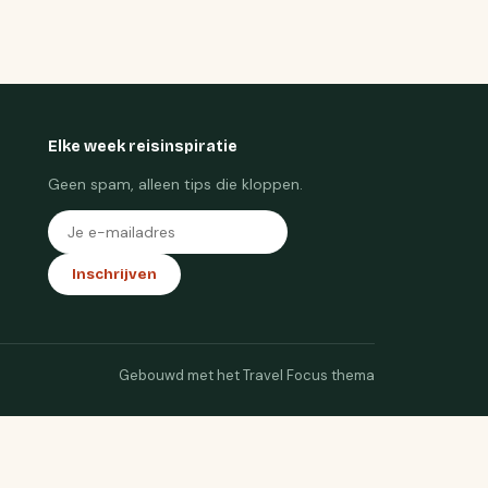
Elke week reisinspiratie
Geen spam, alleen tips die kloppen.
Inschrijven
Gebouwd met het Travel Focus thema