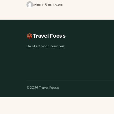
admin · 6 min lezen
Travel Focus
De start voor jouw reis
© 2026 Travel Focus