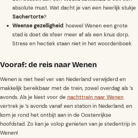
absolute must. Wat dacht je van een heerlijk stukje
Sachertorte
?
Weense gezelligheid
: hoewel Wenen een grote
stad is doet de sfeer meer af als een knus dorp.
Stress en hectiek staan niet in het woordenboek
Vooraf: de reis naar Wenen
Wenen is niet heel ver van Nederland verwijderd en
makkelijk bereikbaar met de trein, zowel overdag als ’s
avonds. Als je kiest voor de
nachttrein naar Wenen
vertrek je ’s avonds vanaf een station in Nederland, en
kom je rond het ontbijt aan in de Oostenrijkse
hoofdstad. Zo kan je volop genieten van je stedentrip in
Wenen!