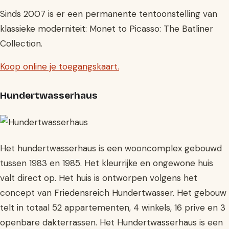
Sinds 2007 is er een permanente tentoonstelling van
klassieke moderniteit: Monet to Picasso: The Batliner
Collection.
Koop online je toegangskaart.
Hundertwasserhaus
Het hundertwasserhaus is een wooncomplex gebouwd
tussen 1983 en 1985. Het kleurrijke en ongewone huis
valt direct op. Het huis is ontworpen volgens het
concept van Friedensreich Hundertwasser. Het gebouw
telt in totaal 52 appartementen, 4 winkels, 16 prive en 3
openbare dakterrassen. Het Hundertwasserhaus is een