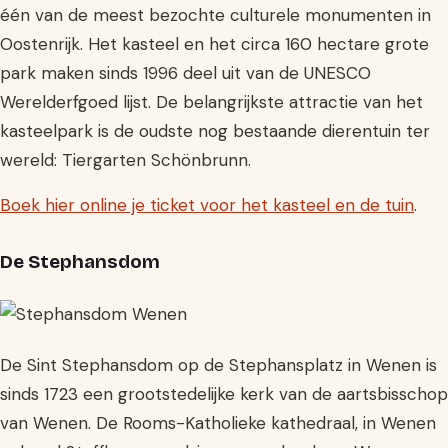
één van de meest bezochte culturele monumenten in
Oostenrijk. Het kasteel en het circa 160 hectare grote
park maken sinds 1996 deel uit van de UNESCO
Werelderfgoed lijst. De belangrijkste attractie van het
kasteelpark is de oudste nog bestaande dierentuin ter
wereld: Tiergarten Schönbrunn.
Boek hier online je ticket voor het kasteel en de tuin
.
De Stephansdom
De Sint Stephansdom op de Stephansplatz in Wenen is
sinds 1723 een grootstedelijke kerk van de aartsbisschop
van Wenen. De Rooms-Katholieke kathedraal, in Wenen