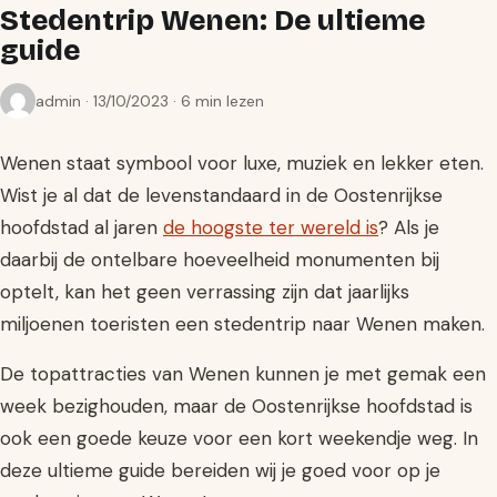
Stedentrip Wenen: De ultieme
guide
admin · 13/10/2023 · 6 min lezen
Wenen staat symbool voor luxe, muziek en lekker eten.
Wist je al dat de levenstandaard in de Oostenrijkse
hoofdstad al jaren
de hoogste ter wereld is
? Als je
daarbij de ontelbare hoeveelheid monumenten bij
optelt, kan het geen verrassing zijn dat jaarlijks
miljoenen toeristen een stedentrip naar Wenen maken.
De topattracties van Wenen kunnen je met gemak een
week bezighouden, maar de Oostenrijkse hoofdstad is
ook een goede keuze voor een kort weekendje weg. In
deze ultieme guide bereiden wij je goed voor op je