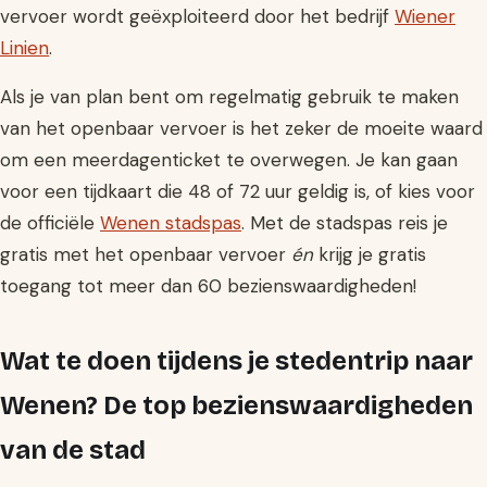
vervoer wordt geëxploiteerd door het bedrijf
Wiener
Linien
.
Als je van plan bent om regelmatig gebruik te maken
van het openbaar vervoer is het zeker de moeite waard
om een meerdagenticket te overwegen. Je kan gaan
voor een tijdkaart die 48 of 72 uur geldig is, of kies voor
de officiële
Wenen stadspas
. Met de stadspas reis je
gratis met het openbaar vervoer
én
krijg je gratis
toegang tot meer dan 60 bezienswaardigheden!
Wat te doen tijdens je stedentrip naar
Wenen? De top bezienswaardigheden
van de stad