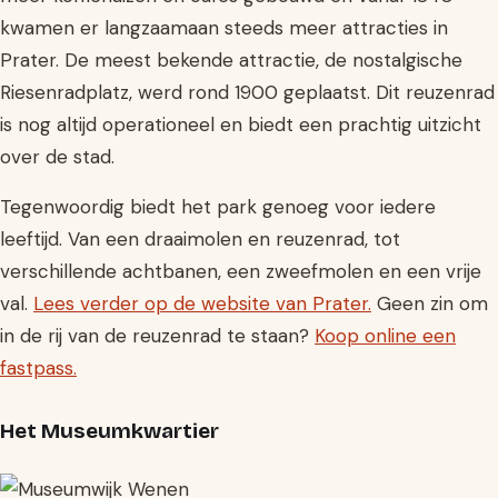
kwamen er langzaamaan steeds meer attracties in
Prater. De meest bekende attractie, de nostalgische
Riesenradplatz, werd rond 1900 geplaatst. Dit reuzenrad
is nog altijd operationeel en biedt een prachtig uitzicht
over de stad.
Tegenwoordig biedt het park genoeg voor iedere
leeftijd. Van een draaimolen en reuzenrad, tot
verschillende achtbanen, een zweefmolen en een vrije
val.
Lees verder op de website van Prater.
Geen zin om
in de rij van de reuzenrad te staan?
Koop online een
fastpass.
Het Museumkwartier