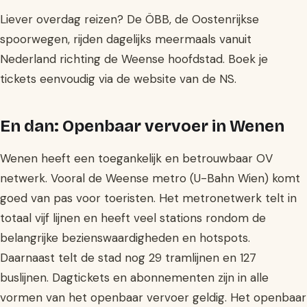
Liever overdag reizen? De ÖBB, de Oostenrijkse
spoorwegen, rijden dagelijks meermaals vanuit
Nederland richting de Weense hoofdstad. Boek je
tickets eenvoudig via de website van de NS.
En dan: Openbaar vervoer in Wenen
Wenen heeft een toegankelijk en betrouwbaar OV
netwerk. Vooral de Weense metro (U-Bahn Wien) komt
goed van pas voor toeristen. Het metronetwerk telt in
totaal vijf lijnen en heeft veel stations rondom de
belangrijke bezienswaardigheden en hotspots.
Daarnaast telt de stad nog 29 tramlijnen en 127
buslijnen. Dagtickets en abonnementen zijn in alle
vormen van het openbaar vervoer geldig. Het openbaar