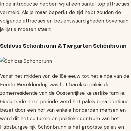
In de introductie hebben wij al een aantal top attracties
vermeld. Als je maar beperkt de tijd hebt zouden de
volgende attracties en bezienswaardigheden bovenaan
je lijstje moeten staan:
Schloss Schönbrunn & Tiergarten Schönbrunn
Vanaf het midden van de 18e eeuw tot het einde van de
Eerste Wereldoorlog was het barokke paleis de
zomerresidentie van de Oostenrijkse keizerlijke familie.
Gedurende deze periode werd het paleis bijna continue
bezet door een hof van enkele honderden mensen en
werd dit het culturele en politieke centrum van het
Habsburgse rijk. Schönbrunn is het grootste paleis en