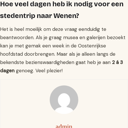
Hoe veel dagen heb ik nodig voor een
stedentrip naar Wenen?
Het is heel moeilijk om deze vraag eenduidig te
beantwoorden. Als je graag musea en galerijen bezoekt
kan je met gemak een week in de Oostenrijkse
hoofdstad doorbrengen. Maar als je alleen langs de
bekendste bezienswaardigheden gaat heb je aan
2 á 3
dagen
genoeg. Veel plezier!
admin