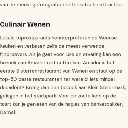
van de meest gefotografeerde toeristische attracties.
Culinair Wenen
Lokale toprestaurants herinterpreteren de Weense
keuken en verbazen zelfs de meest verwende
fijnproevers. Als je gaat voor luxe en ervaring kan een
bezoek aan Amador niet ontbreken. Amador is het
eerste 3 sterrenrestaurant van Wenen en staat op de
top-50 beste restauranten ter wereld! Iets minder
decadent? Breng dan een bezoek aan Klein Steiermark,
gelegen in het stadspark. Voor de zoete kers op de
taart kan je genieten van de hapjes van banketbakkerij
Demel.