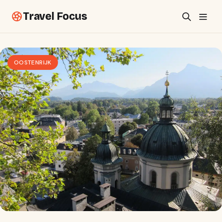
Travel Focus
OOSTENRIJK