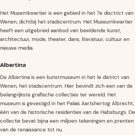
Het Musemkwartier is een gebied in het 7e disctrict van
Wenen, dichtbij het stadscentrum. Het Museumkwartier
heeft een uitgebreid aanbod van beeldende kunst,
architectuur, mode, theater, dans, literatuur, cultuur en
nieuwe media.
Albertina
De Albertina is een kunstmuseum in het 1e district van
Wenen, het stadscentrum. Hier bevindt zich een van de
belangrijkste grafische collecties ter wereld. Het
museum is gevestigd in het Palais Aartshertog Albrecht,
één van de historische residenties van de Habsburgs. De
collectie bevat bijna een miljoen tekeningen en prenten
van de renaissance tot nu.