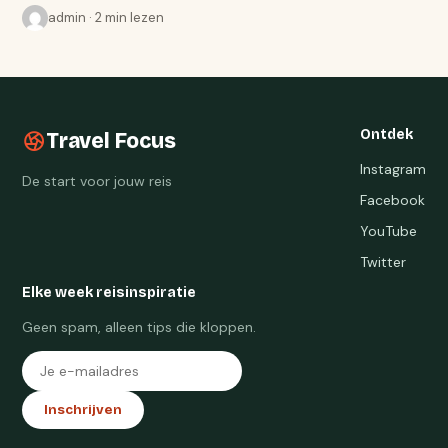
admin · 2 min lezen
Ontdek
Travel Focus
Instagram
De start voor jouw reis
Facebook
YouTube
Twitter
Elke week reisinspiratie
Geen spam, alleen tips die kloppen.
Inschrijven