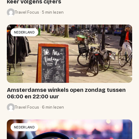
keer volgens cijfers
Travel Focus · 5 min lezen
NEDERLAND
Amsterdamse winkels open zondag tussen
06:00 en 22:00 uur
Travel Focus · 6 min lezen
NEDERLAND