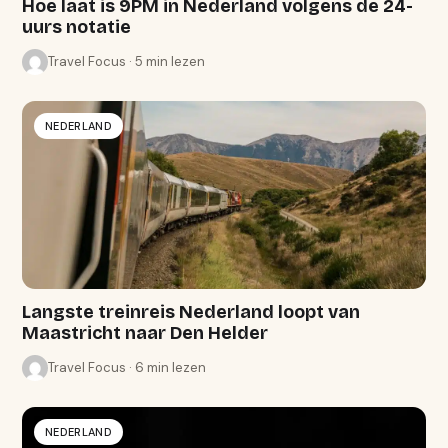
Hoe laat is 9PM in Nederland volgens de 24-
uurs notatie
Travel Focus · 5 min lezen
NEDERLAND
Langste treinreis Nederland loopt van
Maastricht naar Den Helder
Travel Focus · 6 min lezen
NEDERLAND