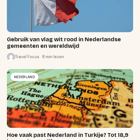
Gebruik van vlag wit rood in Nederlandse
gemeenten en wereldwijd
Travel Focus · 8 min lezen
NEDERLAND
Hoe vaak past Nederland in Turkije? Tot 18,9