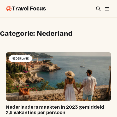
Travel Focus
Categorie:
Nederland
NEDERLAND
Nederlanders maakten in 2023 gemiddeld
2,5 vakanties per persoon