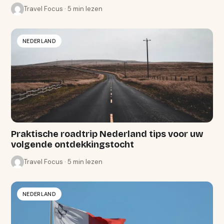
Travel Focus · 5 min lezen
NEDERLAND
Praktische roadtrip Nederland tips voor uw
volgende ontdekkingstocht
Travel Focus · 5 min lezen
NEDERLAND