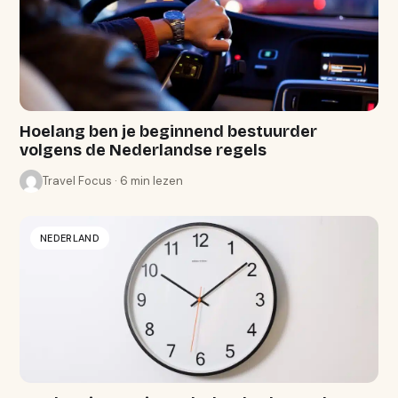
Hoelang ben je beginnend bestuurder
volgens de Nederlandse regels
Travel Focus · 6 min lezen
NEDERLAND