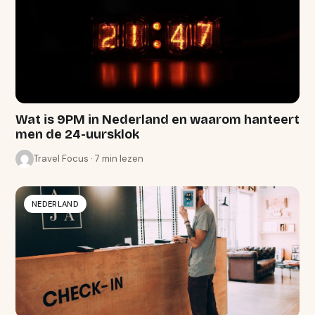
Wat is 9PM in Nederland en waarom hanteert
men de 24-uursklok
Travel Focus · 7 min lezen
NEDERLAND