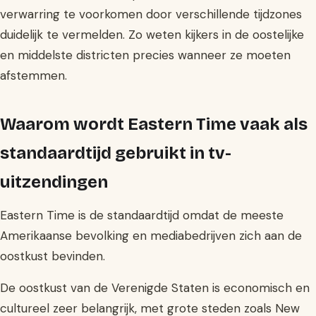
verwarring te voorkomen door verschillende tijdzones
duidelijk te vermelden. Zo weten kijkers in de oostelijke
en middelste districten precies wanneer ze moeten
afstemmen.
Waarom wordt Eastern Time vaak als
standaardtijd gebruikt in tv-
uitzendingen
Eastern Time is de standaardtijd omdat de meeste
Amerikaanse bevolking en mediabedrijven zich aan de
oostkust bevinden.
De oostkust van de Verenigde Staten is economisch en
cultureel zeer belangrijk, met grote steden zoals New