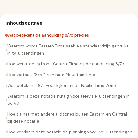
Inhoudsopgave
Wat betekent de aanduiding 8/7c precies
Waarom wordt Eastern Time vaak als standaardtijd gebruikt
in tv-uitzendingen
Hoe werkt de tijdzone Central Time bij de aanduiding 8/7c
Hoe vertaalt “8/7c” zich naar Mountain Time
Wat betekent 8/7c voor kijkers in de Pacific Time Zone
Waarom is deze notatie nuttig voor televisie-uitzendingen in
de VS
Hoe zit het met andere tijdzones buiten Eastern en Central
bij deze notatie
Hoe verklaart deze notatie de planning voor live-uitzendingen