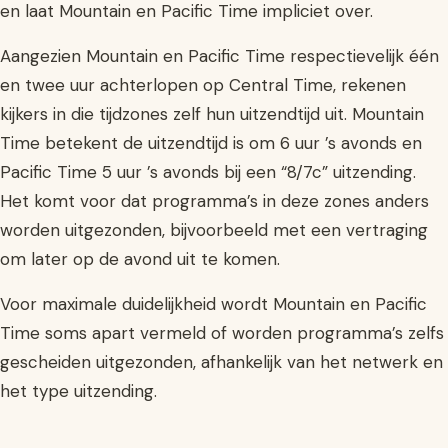
en laat Mountain en Pacific Time impliciet over.
Aangezien Mountain en Pacific Time respectievelijk één
en twee uur achterlopen op Central Time, rekenen
kijkers in die tijdzones zelf hun uitzendtijd uit. Mountain
Time betekent de uitzendtijd is om 6 uur ’s avonds en
Pacific Time 5 uur ’s avonds bij een “8/7c” uitzending.
Het komt voor dat programma’s in deze zones anders
worden uitgezonden, bijvoorbeeld met een vertraging
om later op de avond uit te komen.
Voor maximale duidelijkheid wordt Mountain en Pacific
Time soms apart vermeld of worden programma’s zelfs
gescheiden uitgezonden, afhankelijk van het netwerk en
het type uitzending.