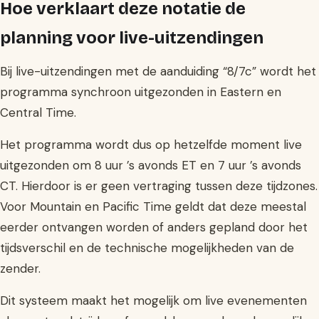
Hoe verklaart deze notatie de
planning voor live-uitzendingen
Bij live-uitzendingen met de aanduiding “8/7c” wordt het
programma synchroon uitgezonden in Eastern en
Central Time.
Het programma wordt dus op hetzelfde moment live
uitgezonden om 8 uur ’s avonds ET en 7 uur ’s avonds
CT. Hierdoor is er geen vertraging tussen deze tijdzones.
Voor Mountain en Pacific Time geldt dat deze meestal
eerder ontvangen worden of anders gepland door het
tijdsverschil en de technische mogelijkheden van de
zender.
Dit systeem maakt het mogelijk om live evenementen