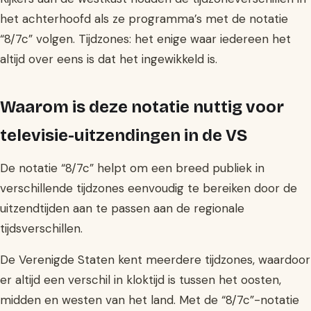
het achterhoofd als ze programma’s met de notatie
“8/7c” volgen. Tijdzones: het enige waar iedereen het
altijd over eens is dat het ingewikkeld is.
Waarom is deze notatie nuttig voor
televisie-uitzendingen in de VS
De notatie “8/7c” helpt om een breed publiek in
verschillende tijdzones eenvoudig te bereiken door de
uitzendtijden aan te passen aan de regionale
tijdsverschillen.
De Verenigde Staten kent meerdere tijdzones, waardoor
er altijd een verschil in kloktijd is tussen het oosten,
midden en westen van het land. Met de “8/7c”-notatie