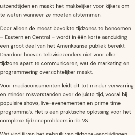
uitzendtijden en maakt het makkelijker voor kijkers om
te weten wanneer ze moeten afstemmen.
Door alleen de meest bevolkte tijdzones te benoemen
– Eastern en Central – wordt in één korte aanduiding
een groot deel van het Amerikaanse publiek bereikt.
Daardoor hoeven televisiezenders niet voor elke
tijdzone apart te communiceren, wat de marketing en
programmering overzichtelijker maakt.
Voor mediaconsumenten leidt dit tot minder verwarring
en minder misverstanden over de juiste tijd, vooral bij
populaire shows, live-evenementen en prime time
programma’s. Het is een praktische oplossing voor het
complexe tijdzoneprobleem in de VS.
Wat vind jij van het gebruik van tijdzone-aanduidingen