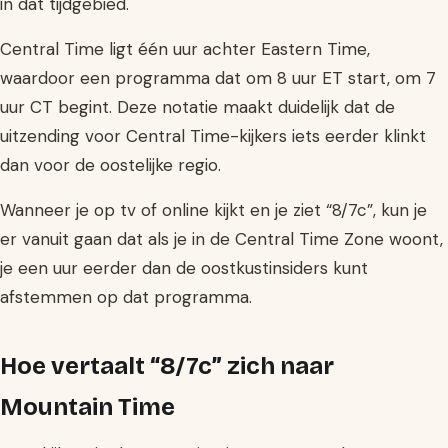
in dat tijdgebied.
Central Time ligt één uur achter Eastern Time,
waardoor een programma dat om 8 uur ET start, om 7
uur CT begint. Deze notatie maakt duidelijk dat de
uitzending voor Central Time-kijkers iets eerder klinkt
dan voor de oostelijke regio.
Wanneer je op tv of online kijkt en je ziet “8/7c”, kun je
er vanuit gaan dat als je in de Central Time Zone woont,
je een uur eerder dan de oostkustinsiders kunt
afstemmen op dat programma.
Hoe vertaalt “8/7c” zich naar
Mountain Time