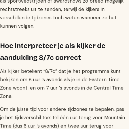
als sportwedstrijden of awardshows zo breed mogelijk
rechtstreeks uit te zenden, terwijl de kijkers in
verschillende tijdzones toch weten wanneer ze het
kunnen volgen.
Hoe interpreteer je als kijker de
aanduiding 8/7c correct
Als kijker betekent “8/7c” dat je het programma kunt
bekijken om 8 uur ’s avonds als je in de Eastern Time
Zone woont, en om 7 uur ’s avonds in de Central Time
Zone.
Om de juiste tijd voor andere tijdzones te bepalen, pas
je het tijdsverschil toe: tel één uur terug voor Mountain
Time (dus 6 uur ’s avonds) en twee uur terug voor