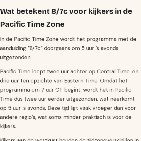
Wat betekent 8/7c voor kijkers in de
Pacific Time Zone
In de Pacific Time Zone wordt het programma met de
aanduiding “8/7c” doorgaans om 5 uur ’s avonds
uitgezonden.
Pacific Time loopt twee uur achter op Central Time, en
drie uur ten opzichte van Eastern Time. Omdat het
programma om 7 uur CT begint, wordt het in Pacific
Time dus twee uur eerder uitgezonden, wat neerkomt
op 5 uur ’s avonds. Deze tijd ligt vaak vroeger dan voor
andere regio’s, wat soms minder praktisch is voor de
kijkers.
Kijkers aan de westkust houden de tijdzoneverschillen in