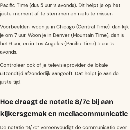
Pacific Time (dus 5 uur ’s avonds). Dit helpt je op het
juiste moment af te stemmen en niets te missen.
Voorbeelden: woon je in Chicago (Central Time), dan kijk
je om 7 uur. Woon je in Denver (Mountain Time), dan is
het 6 uur, en in Los Angeles (Pacific Time) 5 uur ’s
avonds.
Controleer ook of je televisieprovider de lokale
uitzendtijd afzonderlijk aangeeft. Dat helpt je aan de
juiste tijd.
Hoe draagt de notatie 8/7c bij aan
kijkersgemak en mediacommunicatie
De notatie “8/7c” vereenvoudigt de communicatie over