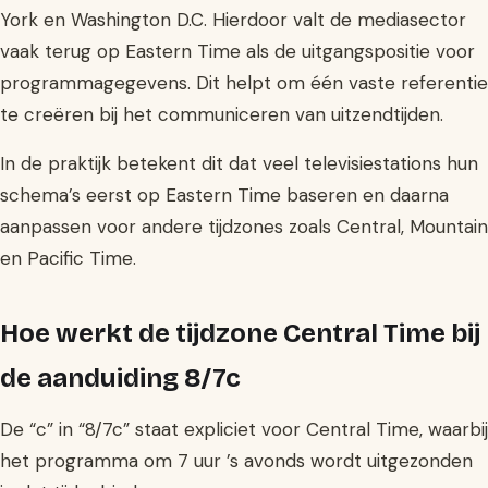
York en Washington D.C. Hierdoor valt de mediasector
vaak terug op Eastern Time als de uitgangspositie voor
programmagegevens. Dit helpt om één vaste referentie
te creëren bij het communiceren van uitzendtijden.
In de praktijk betekent dit dat veel televisiestations hun
schema’s eerst op Eastern Time baseren en daarna
aanpassen voor andere tijdzones zoals Central, Mountain
en Pacific Time.
Hoe werkt de tijdzone Central Time bij
de aanduiding 8/7c
De “c” in “8/7c” staat expliciet voor Central Time, waarbij
het programma om 7 uur ’s avonds wordt uitgezonden