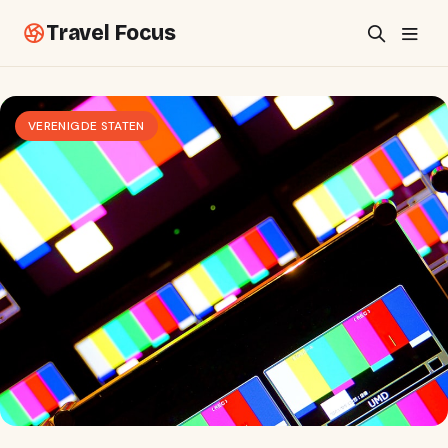
Travel Focus
VERENIGDE STATEN