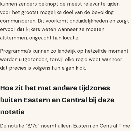
kunnen zenders beknopt de meest relevante tijden
voor het grootst mogelijke deel van de bevolking
communiceren. Dit voorkomt onduidelijkheden en zorgt
ervoor dat kijkers weten wanneer ze moeten
afstemmen, ongeacht hun locatie.
Programma’s kunnen zo landelijk op hetzelfde moment
worden uitgezonden, terwijl elke regio weet wanneer
dat precies is volgens hun eigen klok.
Hoe zit het met andere tijdzones
buiten Eastern en Central bij deze
notatie
De notatie “8/7c” noemt alleen Eastern en Central Time