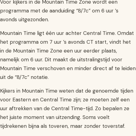
Voor kijkers in de Mountain Time Zone wordt een
programma met de aanduiding “8/7c” om 6 uur ’s
avonds uitgezonden.
Mountain Time ligt één uur achter Central Time. Omdat
het programma om 7 uur ’s avonds CT start, vindt het
in de Mountain Time Zone een uur eerder plaats,
namelijk om 6 uur. Dit maakt de uitstralingstijd voor
Mountain Time verschoven en minder direct af te leiden
uit de “8/7c” notatie.
Kijkers in Mountain Time weten dat de genoemde tijden
voor Eastern en Central Time zijn; ze moeten zelf een
uur aftrekken van de Central Time-tijd. Zo bepalen ze
het juiste moment van uitzending. Soms voelt
tijdrekenen bijna als toveren, maar zonder toverstaf.