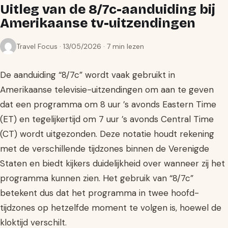
Uitleg van de 8/7c-aanduiding bij
Amerikaanse tv-uitzendingen
Travel Focus · 13/05/2026 · 7 min lezen
De aanduiding “8/7c” wordt vaak gebruikt in
Amerikaanse televisie-uitzendingen om aan te geven
dat een programma om 8 uur ’s avonds Eastern Time
(ET) en tegelijkertijd om 7 uur ’s avonds Central Time
(CT) wordt uitgezonden. Deze notatie houdt rekening
met de verschillende tijdzones binnen de Verenigde
Staten en biedt kijkers duidelijkheid over wanneer zij het
programma kunnen zien. Het gebruik van “8/7c”
betekent dus dat het programma in twee hoofd­
tijdzones op hetzelfde moment te volgen is, hoewel de
kloktijd verschilt.