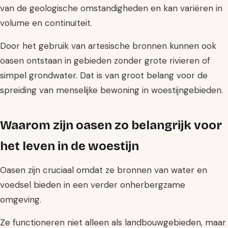
van de geologische omstandigheden en kan variëren in
volume en continuïteit.
Door het gebruik van artesische bronnen kunnen ook
oasen ontstaan in gebieden zonder grote rivieren of
simpel grondwater. Dat is van groot belang voor de
spreiding van menselijke bewoning in woestijngebieden.
Waarom zijn oasen zo belangrijk voor
het leven in de woestijn
Oasen zijn cruciaal omdat ze bronnen van water en
voedsel bieden in een verder onherbergzame
omgeving.
Ze functioneren niet alleen als landbouwgebieden, maar