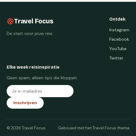
Ontdek
Travel Focus
Instagram
De start voor jouw reis
Facebook
YouTube
Twitter
Elke week reisinspiratie
Geen spam, alleen tips die kloppen.
Inschrijven
© 2026 Travel Focus
Gebouwd met het Travel Focus thema