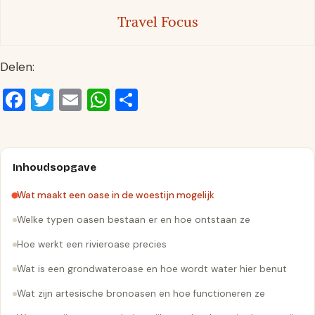
Travel Focus
Delen:
Facebook
Twitter
Email
WhatsApp
Delen
Inhoudsopgave
Wat maakt een oase in de woestijn mogelijk
Welke typen oasen bestaan er en hoe ontstaan ze
Hoe werkt een rivieroase precies
Wat is een grondwateroase en hoe wordt water hier benut
Wat zijn artesische bronoasen en hoe functioneren ze