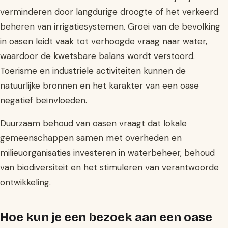
verminderen door langdurige droogte of het verkeerd
beheren van irrigatiesystemen. Groei van de bevolking
in oasen leidt vaak tot verhoogde vraag naar water,
waardoor de kwetsbare balans wordt verstoord.
Toerisme en industriële activiteiten kunnen de
natuurlijke bronnen en het karakter van een oase
negatief beïnvloeden.
Duurzaam behoud van oasen vraagt dat lokale
gemeenschappen samen met overheden en
milieuorganisaties investeren in waterbeheer, behoud
van biodiversiteit en het stimuleren van verantwoorde
ontwikkeling.
Hoe kun je een bezoek aan een oase