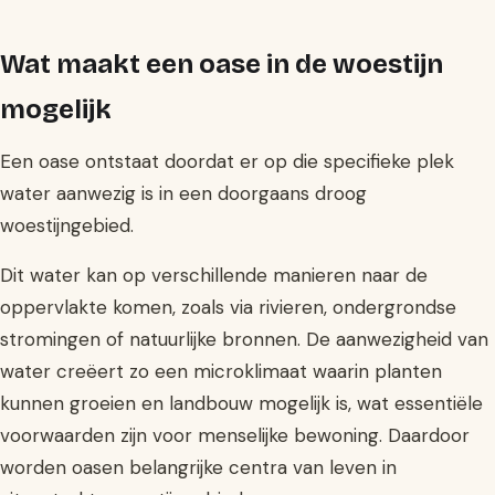
Wat maakt een oase in de woestijn
mogelijk
Een oase ontstaat doordat er op die specifieke plek
water aanwezig is in een doorgaans droog
woestijngebied.
Dit water kan op verschillende manieren naar de
oppervlakte komen, zoals via rivieren, ondergrondse
stromingen of natuurlijke bronnen. De aanwezigheid van
water creëert zo een microklimaat waarin planten
kunnen groeien en landbouw mogelijk is, wat essentiële
voorwaarden zijn voor menselijke bewoning. Daardoor
worden oasen belangrijke centra van leven in