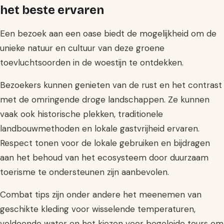
het beste ervaren
Een bezoek aan een oase biedt de mogelijkheid om de
unieke natuur en cultuur van deze groene
toevluchtsoorden in de woestijn te ontdekken.
Bezoekers kunnen genieten van de rust en het contrast
met de omringende droge landschappen. Ze kunnen
vaak ook historische plekken, traditionele
landbouwmethoden en lokale gastvrijheid ervaren.
Respect tonen voor de lokale gebruiken en bijdragen
aan het behoud van het ecosysteem door duurzaam
toerisme te ondersteunen zijn aanbevolen.
Combat tips zijn onder andere het meenemen van
geschikte kleding voor wisselende temperaturen,
voldoende water en het kiezen voor begeleide tours om