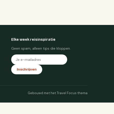
Elke week reisinspiratie
Geen spam, alleen tips die kloppen.
Inschrijven
Gebouwd met het Travel Focus thema