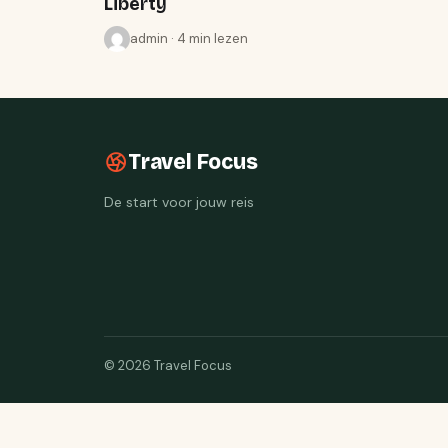
Liberty
admin · 4 min lezen
Travel Focus
De start voor jouw reis
© 2026 Travel Focus