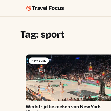
Travel Focus
Tag:
sport
NEW YORK
Wedstrijd bezoeken van New York