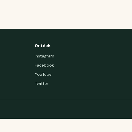
Ontdek
Instagram
Facebook
YouTube
Twitter