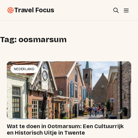
Travel Focus
Tag:
oosmarsum
NEDERLAND
Wat te doen in Ootmarsum: Een Cultuurrijk
en Historisch Uitje in Twente