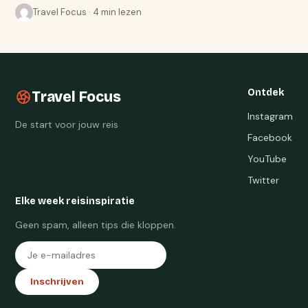
Travel Focus · 4 min lezen
Ontdek
Travel Focus
Instagram
De start voor jouw reis
Facebook
YouTube
Twitter
Elke week reisinspiratie
Geen spam, alleen tips die kloppen.
Inschrijven