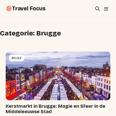
Travel Focus
Categorie:
Brugge
BELGIE
Kerstmarkt in Brugge: Magie en Sfeer in de
Middeleeuwse Stad