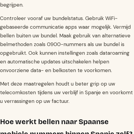
begrijpen.
Controleer vooraf uw bundelstatus. Gebruik WiFi-
gebaseerde communicatie apps waar mogelijk. Vermijd
bellen buiten uw bundel. Maak gebruik van alternatieve
belmethoden zoals 0900-nummers als uw bundel is
opgebruikt. Ook kunnen instellingen zoals dataroaming
en automatische updates uitschakelen helpen
onvoorziene data- en belkosten te voorkomen.
Met deze maatregelen houdt u beter grip op uw
telecomkosten tijdens uw verblijf in Spanje en voorkomt
u verrassingen op uw factuur.
Hoe werkt bellen naar Spaanse