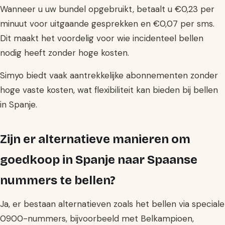
Wanneer u uw bundel opgebruikt, betaalt u €0,23 per
minuut voor uitgaande gesprekken en €0,07 per sms.
Dit maakt het voordelig voor wie incidenteel bellen
nodig heeft zonder hoge kosten.
Simyo biedt vaak aantrekkelijke abonnementen zonder
hoge vaste kosten, wat flexibiliteit kan bieden bij bellen
in Spanje.
Zijn er alternatieve manieren om
goedkoop in Spanje naar Spaanse
nummers te bellen?
Ja, er bestaan alternatieven zoals het bellen via speciale
0900-nummers, bijvoorbeeld met Belkampioen,