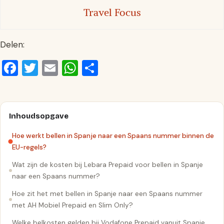
Travel Focus
Delen:
Facebook
Twitter
Email
WhatsApp
Delen
Inhoudsopgave
Hoe werkt bellen in Spanje naar een Spaans nummer binnen de
EU-regels?
Wat zijn de kosten bij Lebara Prepaid voor bellen in Spanje
naar een Spaans nummer?
Hoe zit het met bellen in Spanje naar een Spaans nummer
met AH Mobiel Prepaid en Slim Only?
Welke belkosten gelden bij Vodafone Prepaid vanuit Spanje