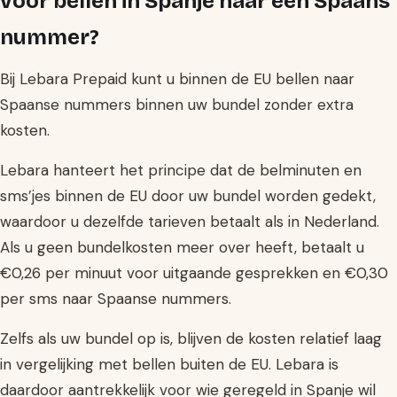
voor bellen in Spanje naar een Spaans
nummer?
Bij Lebara Prepaid kunt u binnen de EU bellen naar
Spaanse nummers binnen uw bundel zonder extra
kosten.
Lebara hanteert het principe dat de belminuten en
sms’jes binnen de EU door uw bundel worden gedekt,
waardoor u dezelfde tarieven betaalt als in Nederland.
Als u geen bundelkosten meer over heeft, betaalt u
€0,26 per minuut voor uitgaande gesprekken en €0,30
per sms naar Spaanse nummers.
Zelfs als uw bundel op is, blijven de kosten relatief laag
in vergelijking met bellen buiten de EU. Lebara is
daardoor aantrekkelijk voor wie geregeld in Spanje wil