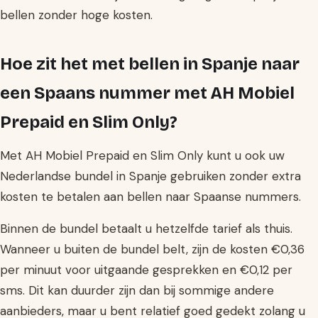
bellen zonder hoge kosten.
Hoe zit het met bellen in Spanje naar
een Spaans nummer met AH Mobiel
Prepaid en Slim Only?
Met AH Mobiel Prepaid en Slim Only kunt u ook uw
Nederlandse bundel in Spanje gebruiken zonder extra
kosten te betalen aan bellen naar Spaanse nummers.
Binnen de bundel betaalt u hetzelfde tarief als thuis.
Wanneer u buiten de bundel belt, zijn de kosten €0,36
per minuut voor uitgaande gesprekken en €0,12 per
sms. Dit kan duurder zijn dan bij sommige andere
aanbieders, maar u bent relatief goed gedekt zolang u