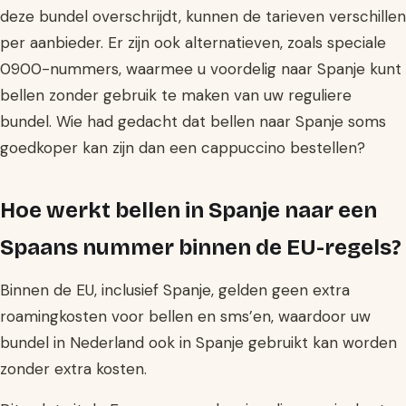
deze bundel overschrijdt, kunnen de tarieven verschillen
per aanbieder. Er zijn ook alternatieven, zoals speciale
0900-nummers, waarmee u voordelig naar Spanje kunt
bellen zonder gebruik te maken van uw reguliere
bundel. Wie had gedacht dat bellen naar Spanje soms
goedkoper kan zijn dan een cappuccino bestellen?
Hoe werkt bellen in Spanje naar een
Spaans nummer binnen de EU-regels?
Binnen de EU, inclusief Spanje, gelden geen extra
roamingkosten voor bellen en sms’en, waardoor uw
bundel in Nederland ook in Spanje gebruikt kan worden
zonder extra kosten.