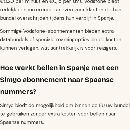
€0,20 per minuut en €0,15 per sms. Vodafone biedt
redelijk concurrerende tarieven voor klanten die hun
bundel overschrijden tijdens hun verblijf in Spanje.
Sommige Vodafone-abonnementen bieden extra
databundels of speciale roamingopties die de kosten
kunnen verlagen, wat aantrekkelijk is voor reizigers.
Hoe werkt bellen in Spanje met een
Simyo abonnement naar Spaanse
nummers?
Simyo biedt de mogelijkheid om binnen de EU uw bundel
te gebruiken zonder extra kosten voor bellen naar
Spaanse nummers.