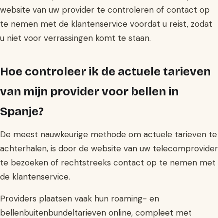
website van uw provider te controleren of contact op
te nemen met de klantenservice voordat u reist, zodat
u niet voor verrassingen komt te staan.
Hoe controleer ik de actuele tarieven
van mijn provider voor bellen in
Spanje?
De meest nauwkeurige methode om actuele tarieven te
achterhalen, is door de website van uw telecomprovider
te bezoeken of rechtstreeks contact op te nemen met
de klantenservice.
Providers plaatsen vaak hun roaming- en
bellenbuitenbundeltarieven online, compleet met