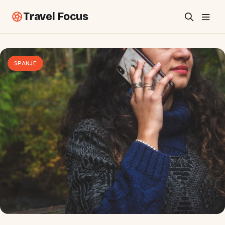
Travel Focus
SPANJE