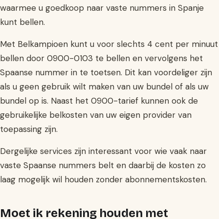
waarmee u goedkoop naar vaste nummers in Spanje
kunt bellen.
Met Belkampioen kunt u voor slechts 4 cent per minuut
bellen door 0900-0103 te bellen en vervolgens het
Spaanse nummer in te toetsen. Dit kan voordeliger zijn
als u geen gebruik wilt maken van uw bundel of als uw
bundel op is. Naast het 0900-tarief kunnen ook de
gebruikelijke belkosten van uw eigen provider van
toepassing zijn.
Dergelijke services zijn interessant voor wie vaak naar
vaste Spaanse nummers belt en daarbij de kosten zo
laag mogelijk wil houden zonder abonnementskosten.
Moet ik rekening houden met