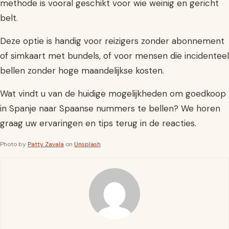
methode is vooral geschikt voor wie weinig en gericht
belt.
Deze optie is handig voor reizigers zonder abonnement
of simkaart met bundels, of voor mensen die incidenteel
bellen zonder hoge maandelijkse kosten.
Wat vindt u van de huidige mogelijkheden om goedkoop
in Spanje naar Spaanse nummers te bellen? We horen
graag uw ervaringen en tips terug in de reacties.
Photo by
Patty Zavala
on
Unsplash