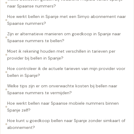
naar Spaanse nummers?
Hoe werkt bellen in Spanje met een Simyo abonnement naar
Spaanse nummers?
Zijn er alternatieve manieren om goedkoop in Spanje naar
Spaanse nummers te bellen?
Moet ik rekening houden met verschillen in tarieven per
provider bij bellen in Spanje?
Hoe controleer ik de actuele tarieven van mijn provider voor
bellen in Spanje?
Welke tips zijn er om onverwachte kosten bij bellen naar
Spaanse nummers te vermijden?
Hoe werkt bellen naar Spaanse mobiele nummers binnen
Spanje zelf?
Hoe kunt u goedkoop bellen naar Spanje zonder simkaart of
abonnement?