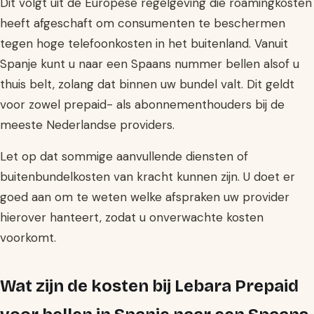
Dit volgt uit de Europese regelgeving die roamingkosten
heeft afgeschaft om consumenten te beschermen
tegen hoge telefoonkosten in het buitenland. Vanuit
Spanje kunt u naar een Spaans nummer bellen alsof u
thuis belt, zolang dat binnen uw bundel valt. Dit geldt
voor zowel prepaid- als abonnementhouders bij de
meeste Nederlandse providers.
Let op dat sommige aanvullende diensten of
buitenbundelkosten van kracht kunnen zijn. U doet er
goed aan om te weten welke afspraken uw provider
hierover hanteert, zodat u onverwachte kosten
voorkomt.
Wat zijn de kosten bij Lebara Prepaid