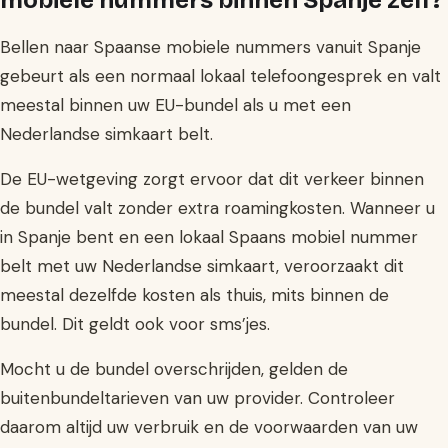
mobiele nummers binnen Spanje zelf?
Bellen naar Spaanse mobiele nummers vanuit Spanje
gebeurt als een normaal lokaal telefoongesprek en valt
meestal binnen uw EU-bundel als u met een
Nederlandse simkaart belt.
De EU-wetgeving zorgt ervoor dat dit verkeer binnen
de bundel valt zonder extra roamingkosten. Wanneer u
in Spanje bent en een lokaal Spaans mobiel nummer
belt met uw Nederlandse simkaart, veroorzaakt dit
meestal dezelfde kosten als thuis, mits binnen de
bundel. Dit geldt ook voor sms’jes.
Mocht u de bundel overschrijden, gelden de
buitenbundeltarieven van uw provider. Controleer
daarom altijd uw verbruik en de voorwaarden van uw