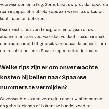
voorwaarden en uitleg. Soms biedt uw provider speciale
roamingapps of mobiele apps aan waarin u uw kosten
kunt inzien en beheren.
Daarnaast is het verstandig om na te gaan of uw
abonnement aan voorwaarden voldoet, zoals minimale
contractduur of het gebruik van bepaalde bundels, om
optimaal te bellen in Spanje tegen bekende kosten.
Welke tips zijn er om onverwachte
kosten bij bellen naar Spaanse
nummers te vermijden?
Onverwachte kosten vermijdt u door uw abonnement
en gebruik binnen of buiten uw bundel goed te