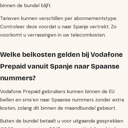
binnen de bundel blijft.
Tarieven kunnen verschillen per abonnementstype.
Controleer deze voordat u naar Spanje vertrekt. Zo
voorkomt u verrassingen in uw telecomkosten.
Welke belkosten gelden bij Vodafone
Prepaid vanuit Spanje naar Spaanse
nummers?
Vodafone Prepaid gebruikers kunnen binnen de EU
bellen en sms’en naar Spaanse nummers zonder extra
kosten, zolang dit binnen de maandbundel gebeurt.
Buiten de bundel betaalt u voor uitgaande gesprekken