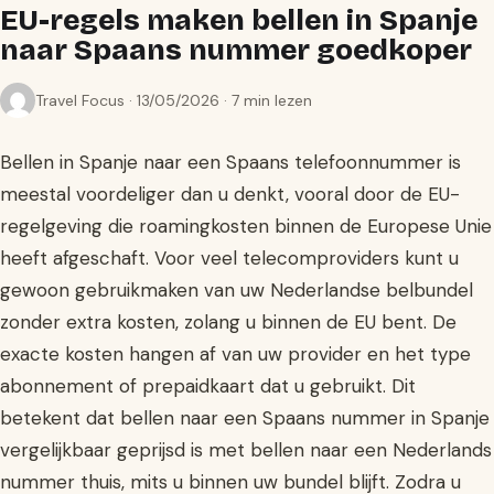
EU-regels maken bellen in Spanje
naar Spaans nummer goedkoper
Travel Focus · 13/05/2026 · 7 min lezen
Bellen in Spanje naar een Spaans telefoonnummer is
meestal voordeliger dan u denkt, vooral door de EU-
regelgeving die roamingkosten binnen de Europese Unie
heeft afgeschaft. Voor veel telecomproviders kunt u
gewoon gebruikmaken van uw Nederlandse belbundel
zonder extra kosten, zolang u binnen de EU bent. De
exacte kosten hangen af van uw provider en het type
abonnement of prepaidkaart dat u gebruikt. Dit
betekent dat bellen naar een Spaans nummer in Spanje
vergelijkbaar geprijsd is met bellen naar een Nederlands
nummer thuis, mits u binnen uw bundel blijft. Zodra u