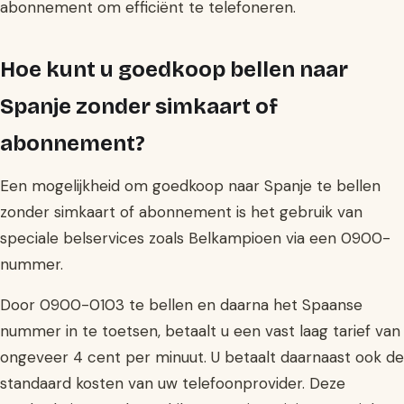
abonnement om efficiënt te telefoneren.
Hoe kunt u goedkoop bellen naar
Spanje zonder simkaart of
abonnement?
Een mogelijkheid om goedkoop naar Spanje te bellen
zonder simkaart of abonnement is het gebruik van
speciale belservices zoals Belkampioen via een 0900-
nummer.
Door 0900-0103 te bellen en daarna het Spaanse
nummer in te toetsen, betaalt u een vast laag tarief van
ongeveer 4 cent per minuut. U betaalt daarnaast ook de
standaard kosten van uw telefoonprovider. Deze