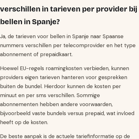
verschillen in tarieven per provider bij
bellen in Spanje?
Ja, de tarieven voor bellen in Spanje naar Spaanse
nummers verschillen per telecomprovider en het type
abonnement of prepaidkaart.
Hoewel EU-regels roamingkosten verbieden, kunnen
providers eigen tarieven hanteren voor gesprekken
buiten de bundel. Hierdoor kunnen de kosten per
minuut en per sms verschillen. Sommige
abonnementen hebben andere voorwaarden,
bijvoorbeeld vaste bundels versus prepaid, wat invloed
heeft op de kosten.
De beste aanpak is de actuele tariefinformatie op de