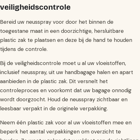
veiligheidscontrole
Bereid uw neusspray voor door het binnen de
toegestane maat in een doorzichtige, hersluitbare
plastic zak te plaatsen en deze bij de hand te houden
tijdens de controle.
Bij de veiligheidscontrole moet u al uw vloeistoffen,
inclusief neusspray, uit uw handbagage halen en apart
aanbieden in de plastic zak. Dit versnelt het
controleproces en voorkomt dat uw bagage onnodig
wordt doorgzocht. Houd de neusspray zichtbaar en
leesbaar verpakt in de originele verpakking.
Neem één plastic zak voor al uw vloeistoffen mee en
beperk het aantal verpakkingen om overzicht te