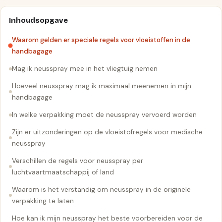
Inhoudsopgave
Waarom gelden er speciale regels voor vloeistoffen in de
handbagage
Mag ik neusspray mee in het vliegtuig nemen
Hoeveel neusspray mag ik maximaal meenemen in mijn
handbagage
In welke verpakking moet de neusspray vervoerd worden
Zijn er uitzonderingen op de vloeistofregels voor medische
neusspray
Verschillen de regels voor neusspray per
luchtvaartmaatschappij of land
Waarom is het verstandig om neusspray in de originele
verpakking te laten
Hoe kan ik mijn neusspray het beste voorbereiden voor de