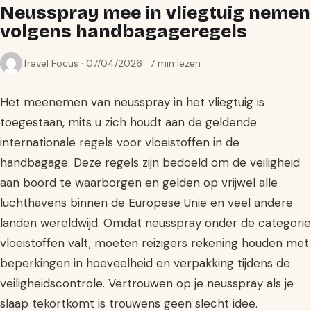
Neusspray mee in vliegtuig nemen
volgens handbagageregels
Travel Focus · 07/04/2026 · 7 min lezen
Het meenemen van neusspray in het vliegtuig is
toegestaan, mits u zich houdt aan de geldende
internationale regels voor vloeistoffen in de
handbagage. Deze regels zijn bedoeld om de veiligheid
aan boord te waarborgen en gelden op vrijwel alle
luchthavens binnen de Europese Unie en veel andere
landen wereldwijd. Omdat neusspray onder de categorie
vloeistoffen valt, moeten reizigers rekening houden met
beperkingen in hoeveelheid en verpakking tijdens de
veiligheidscontrole. Vertrouwen op je neusspray als je
slaap tekortkomt is trouwens geen slecht idee.