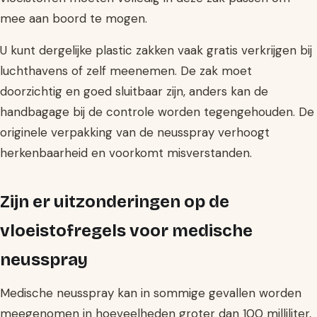
mee aan boord te mogen.
U kunt dergelijke plastic zakken vaak gratis verkrijgen bij
luchthavens of zelf meenemen. De zak moet
doorzichtig en goed sluitbaar zijn, anders kan de
handbagage bij de controle worden tegengehouden. De
originele verpakking van de neusspray verhoogt
herkenbaarheid en voorkomt misverstanden.
Zijn er uitzonderingen op de
vloeistofregels voor medische
neusspray
Medische neusspray kan in sommige gevallen worden
meegenomen in hoeveelheden groter dan 100 milliliter,