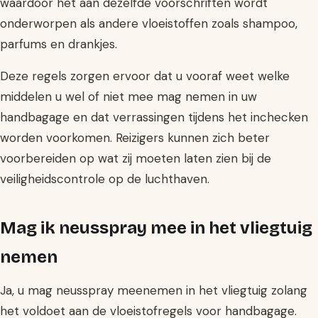
waardoor het aan dezelfde voorschriften wordt
onderworpen als andere vloeistoffen zoals shampoo,
parfums en drankjes.
Deze regels zorgen ervoor dat u vooraf weet welke
middelen u wel of niet mee mag nemen in uw
handbagage en dat verrassingen tijdens het inchecken
worden voorkomen. Reizigers kunnen zich beter
voorbereiden op wat zij moeten laten zien bij de
veiligheidscontrole op de luchthaven.
Mag ik neusspray mee in het vliegtuig
nemen
Ja, u mag neusspray meenemen in het vliegtuig zolang
het voldoet aan de vloeistofregels voor handbagage.