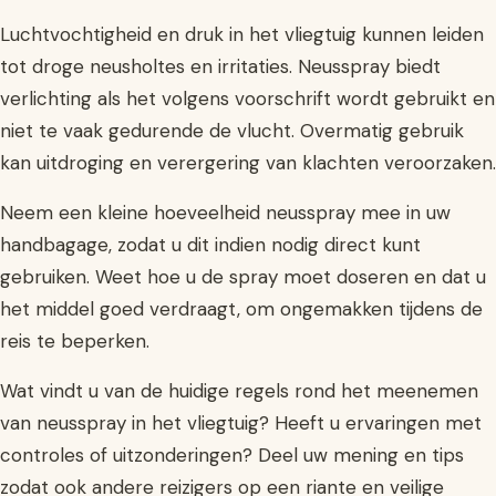
Luchtvochtigheid en druk in het vliegtuig kunnen leiden
tot droge neusholtes en irritaties. Neusspray biedt
verlichting als het volgens voorschrift wordt gebruikt en
niet te vaak gedurende de vlucht. Overmatig gebruik
kan uitdroging en verergering van klachten veroorzaken.
Neem een kleine hoeveelheid neusspray mee in uw
handbagage, zodat u dit indien nodig direct kunt
gebruiken. Weet hoe u de spray moet doseren en dat u
het middel goed verdraagt, om ongemakken tijdens de
reis te beperken.
Wat vindt u van de huidige regels rond het meenemen
van neusspray in het vliegtuig? Heeft u ervaringen met
controles of uitzonderingen? Deel uw mening en tips
zodat ook andere reizigers op een riante en veilige