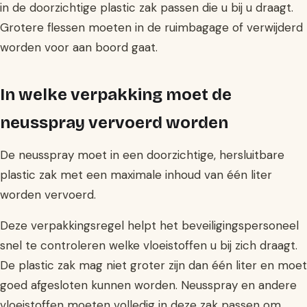
in de doorzichtige plastic zak passen die u bij u draagt.
Grotere flessen moeten in de ruimbagage of verwijderd
worden voor aan boord gaat.
In welke verpakking moet de
neusspray vervoerd worden
De neusspray moet in een doorzichtige, hersluitbare
plastic zak met een maximale inhoud van één liter
worden vervoerd.
Deze verpakkingsregel helpt het beveiligingspersoneel
snel te controleren welke vloeistoffen u bij zich draagt.
De plastic zak mag niet groter zijn dan één liter en moet
goed afgesloten kunnen worden. Neusspray en andere
vloeistoffen moeten volledig in deze zak passen om