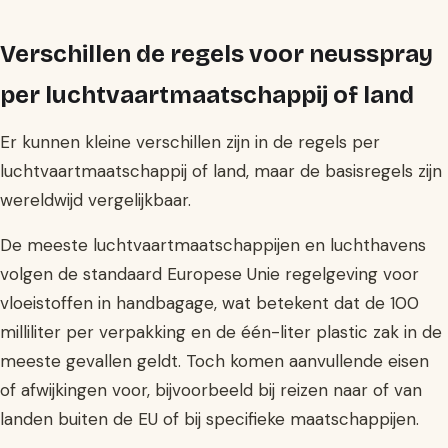
Verschillen de regels voor neusspray
per luchtvaartmaatschappij of land
Er kunnen kleine verschillen zijn in de regels per
luchtvaartmaatschappij of land, maar de basisregels zijn
wereldwijd vergelijkbaar.
De meeste luchtvaartmaatschappijen en luchthavens
volgen de standaard Europese Unie regelgeving voor
vloeistoffen in handbagage, wat betekent dat de 100
milliliter per verpakking en de één-liter plastic zak in de
meeste gevallen geldt. Toch komen aanvullende eisen
of afwijkingen voor, bijvoorbeeld bij reizen naar of van
landen buiten de EU of bij specifieke maatschappijen.