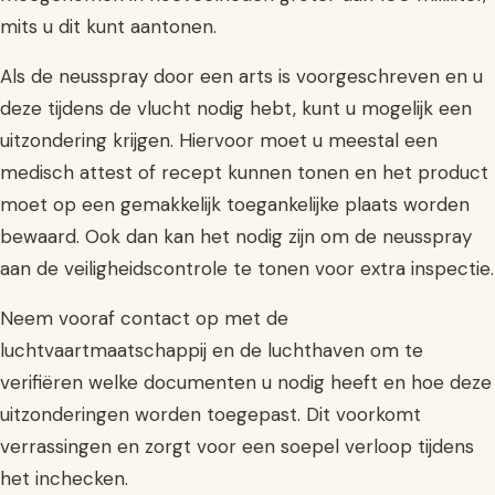
mits u dit kunt aantonen.
Als de neusspray door een arts is voorgeschreven en u
deze tijdens de vlucht nodig hebt, kunt u mogelijk een
uitzondering krijgen. Hiervoor moet u meestal een
medisch attest of recept kunnen tonen en het product
moet op een gemakkelijk toegankelijke plaats worden
bewaard. Ook dan kan het nodig zijn om de neusspray
aan de veiligheidscontrole te tonen voor extra inspectie.
Neem vooraf contact op met de
luchtvaartmaatschappij en de luchthaven om te
verifiëren welke documenten u nodig heeft en hoe deze
uitzonderingen worden toegepast. Dit voorkomt
verrassingen en zorgt voor een soepel verloop tijdens
het inchecken.