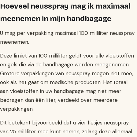
Hoeveel neusspray mag ik maximaal
meenemen in mijn handbagage
U mag per verpakking maximaal 100 milliliter neusspray
meenemen.
Deze limiet van 100 milliliter geldt voor alle vloeistoffen
en gels die via de handbagage worden meegenomen.
Grotere verpakkingen van neusspray mogen niet mee,
ook als het gaat om medische producten. Het totaal
aan vloeistoffen in uw handbagage mag niet meer
bedragen dan één liter, verdeeld over meerdere
verpakkingen.
Dit betekent bijvoorbeeld dat u vier flesjes neusspray
van 25 milliliter mee kunt nemen, zolang deze allemaal