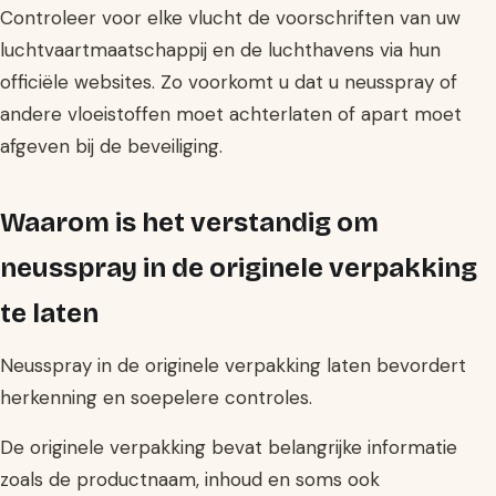
Controleer voor elke vlucht de voorschriften van uw
luchtvaartmaatschappij en de luchthavens via hun
officiële websites. Zo voorkomt u dat u neusspray of
andere vloeistoffen moet achterlaten of apart moet
afgeven bij de beveiliging.
Waarom is het verstandig om
neusspray in de originele verpakking
te laten
Neusspray in de originele verpakking laten bevordert
herkenning en soepelere controles.
De originele verpakking bevat belangrijke informatie
zoals de productnaam, inhoud en soms ook