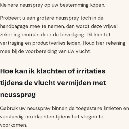
kleinere neusspray op uw bestemming kopen.
Probeert u een grotere neusspray toch in de
handbagage mee te nemen, dan wordt deze vrijwel
zeker ingenomen door de beveiliging. Dit kan tot
vertraging en productverlies leiden. Houd hier rekening
mee bij de voorbereiding van uw vlucht.
Hoe kan ik klachten of irritaties
tijdens de vlucht vermijden met
neusspray
Gebruik uw neusspray binnen de toegestane limieten en
verstandig om klachten tijdens het vliegen te
voorkomen.