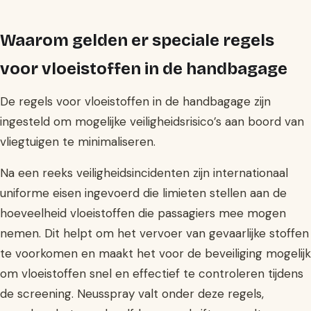
Waarom gelden er speciale regels
voor vloeistoffen in de handbagage
De regels voor vloeistoffen in de handbagage zijn
ingesteld om mogelijke veiligheidsrisico’s aan boord van
vliegtuigen te minimaliseren.
Na een reeks veiligheidsincidenten zijn internationaal
uniforme eisen ingevoerd die limieten stellen aan de
hoeveelheid vloeistoffen die passagiers mee mogen
nemen. Dit helpt om het vervoer van gevaarlijke stoffen
te voorkomen en maakt het voor de beveiliging mogelijk
om vloeistoffen snel en effectief te controleren tijdens
de screening. Neusspray valt onder deze regels,