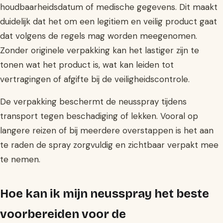
houdbaarheidsdatum of medische gegevens. Dit maakt
duidelijk dat het om een legitiem en veilig product gaat
dat volgens de regels mag worden meegenomen.
Zonder originele verpakking kan het lastiger zijn te
tonen wat het product is, wat kan leiden tot
vertragingen of afgifte bij de veiligheidscontrole.
De verpakking beschermt de neusspray tijdens
transport tegen beschadiging of lekken. Vooral op
langere reizen of bij meerdere overstappen is het aan
te raden de spray zorgvuldig en zichtbaar verpakt mee
te nemen.
Hoe kan ik mijn neusspray het beste
voorbereiden voor de