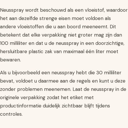
Neusspray wordt beschouwd als een vloeistof, waardoor
het aan dezelfde strenge eisen moet voldoen als
andere vloeistoffen die u aan boord meeneemt. Dit
betekent dat elke verpakking niet groter mag zijn dan
100 milliliter en dat u de neusspray in een doorzichtige,
hersluitbare plastic zak van maximaal één liter moet
bewaren.
Als u bijvoorbeeld een neusspray hebt die 30 milliliter
bevat, voldoet u daarmee aan de regels en kunt u deze
zonder problemen meenemen. Laat de neusspray in de
originele verpakking zodat het etiket met
productinformatie duidelijk zichtbaar blijft tijdens
controles.