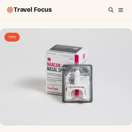
Travel Focus
TIPS